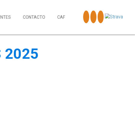
ENTES
CONTACTO
CAF
 2025