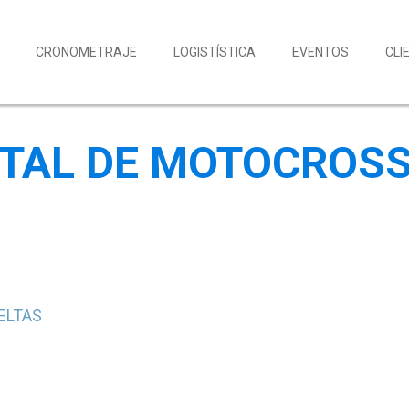
CRONOMETRAJE
LOGISTÍSTICA
EVENTOS
CLI
NTAL DE MOTOCROSS
ELTAS