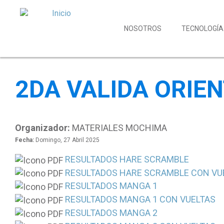
NOSOTROS
TECNOLOGÍA
2DA VALIDA ORIE
Organizador:
MATERIALES MOCHIMA
Fecha:
Domingo, 27 Abril 2025
RESULTADOS HARE SCRAMBLE
RESULTADOS HARE SCRAMBLE CON VU
RESULTADOS MANGA 1
RESULTADOS MANGA 1 CON VUELTAS
RESULTADOS MANGA 2