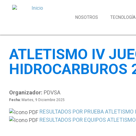
NOSOTROS
TECNOLOGÍA
ATLETISMO IV JU
HIDROCARBUROS 
Organizador:
PDVSA
Fecha:
Martes, 9 Diciembre 2025
RESULTADOS POR PRUEBA ATLETISMO 
RESULTADOS POR EQUIPOS ATLETISMO