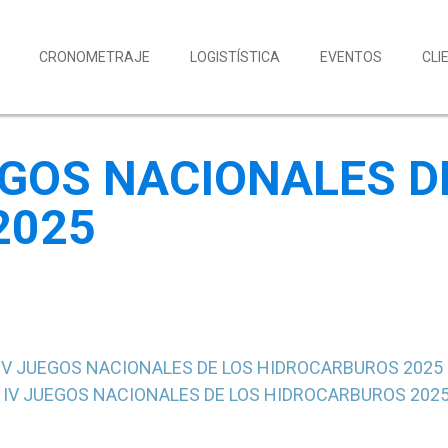
CRONOMETRAJE
LOGISTÍSTICA
EVENTOS
CLI
EGOS NACIONALES D
2025
IV JUEGOS NACIONALES DE LOS HIDROCARBUROS 2025
 IV JUEGOS NACIONALES DE LOS HIDROCARBUROS 202