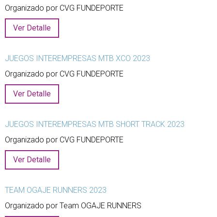
Organizado por CVG FUNDEPORTE
Ver Detalle
JUEGOS INTEREMPRESAS MTB XCO 2023
Organizado por CVG FUNDEPORTE
Ver Detalle
JUEGOS INTEREMPRESAS MTB SHORT TRACK 2023
Organizado por CVG FUNDEPORTE
Ver Detalle
TEAM OGAJE RUNNERS 2023
Organizado por Team OGAJE RUNNERS