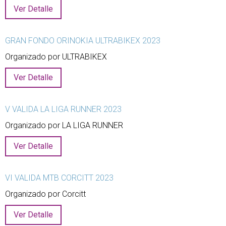
Ver Detalle
GRAN FONDO ORINOKIA ULTRABIKEX 2023
Organizado por ULTRABIKEX
Ver Detalle
V VALIDA LA LIGA RUNNER 2023
Organizado por LA LIGA RUNNER
Ver Detalle
VI VALIDA MTB CORCITT 2023
Organizado por Corcitt
Ver Detalle