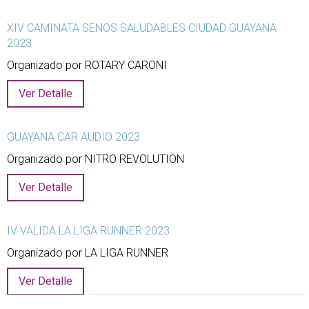
XIV CAMINATA SENOS SALUDABLES CIUDAD GUAYANA
2023
Organizado por ROTARY CARONI
Ver Detalle
GUAYANA CAR AUDIO 2023
Organizado por NITRO REVOLUTION
Ver Detalle
IV VALIDA LA LIGA RUNNER 2023
Organizado por LA LIGA RUNNER
Ver Detalle