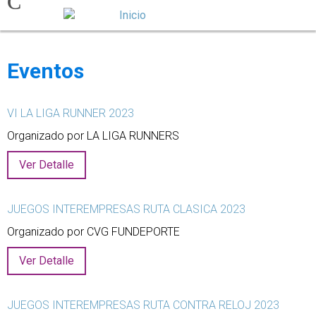
Eventos
VI LA LIGA RUNNER 2023
Organizado por LA LIGA RUNNERS
Ver Detalle
JUEGOS INTEREMPRESAS RUTA CLASICA 2023
Organizado por CVG FUNDEPORTE
Ver Detalle
JUEGOS INTEREMPRESAS RUTA CONTRA RELOJ 2023