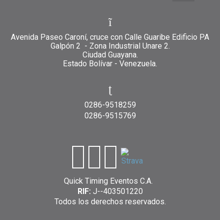
Avenida Paseo Caroní, cruce con Calle Guaribe Edificio PA
Galpón 2 - Zona Industrial Unare 2.
Ciudad Guayana.
Estado Bolívar - Venezuela.
0286-9518259
0286-9515769
Quick Timing Eventos C.A.
RIF:
J--403501220
Todos los derechos reservados.